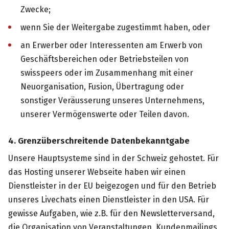
Zwecke;
wenn Sie der Weitergabe zugestimmt haben, oder
an Erwerber oder Interessenten am Erwerb von
Geschäftsbereichen oder Betriebsteilen von
swisspeers oder im Zusammenhang mit einer
Neuorganisation, Fusion, Übertragung oder
sonstiger Veräusserung unseres Unternehmens,
unserer Vermögenswerte oder Teilen davon.
4. Grenzüberschreitende Datenbekanntgabe
Unsere Hauptsysteme sind in der Schweiz gehostet. Für
das Hosting unserer Webseite haben wir einen
Dienstleister in der EU beigezogen und für den Betrieb
unseres Livechats einen Dienstleister in den USA. Für
gewisse Aufgaben, wie z.B. für den Newsletterversand,
die Organisation von Veranstaltungen, Kundenmailings,