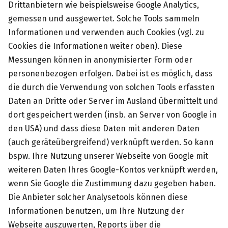
Drittanbietern wie beispielsweise Google Analytics,
gemessen und ausgewertet. Solche Tools sammeln
Informationen und verwenden auch Cookies (vgl. zu
Cookies die Informationen weiter oben). Diese
Messungen können in anonymisierter Form oder
personenbezogen erfolgen. Dabei ist es möglich, dass
die durch die Verwendung von solchen Tools erfassten
Daten an Dritte oder Server im Ausland übermittelt und
dort gespeichert werden (insb. an Server von Google in
den USA) und dass diese Daten mit anderen Daten
(auch geräteübergreifend) verknüpft werden. So kann
bspw. Ihre Nutzung unserer Webseite von Google mit
weiteren Daten Ihres Google-Kontos verknüpft werden,
wenn Sie Google die Zustimmung dazu gegeben haben.
Die Anbieter solcher Analysetools können diese
Informationen benutzen, um Ihre Nutzung der
Webseite auszuwerten, Reports über die