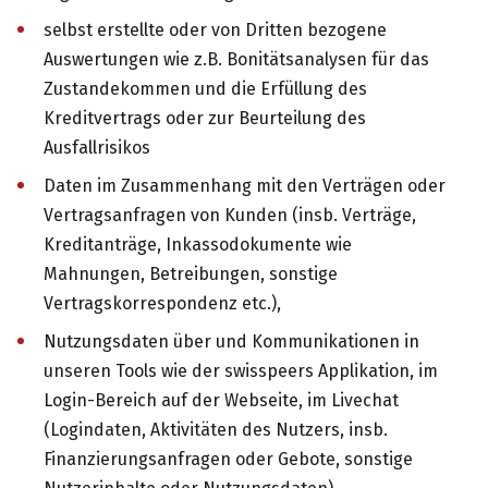
selbst erstellte oder von Dritten bezogene
Auswertungen wie z.B. Bonitätsanalysen für das
Zustandekommen und die Erfüllung des
Kreditvertrags oder zur Beurteilung des
Ausfallrisikos
Daten im Zusammenhang mit den Verträgen oder
Vertragsanfragen von Kunden (insb. Verträge,
Kreditanträge, Inkassodokumente wie
Mahnungen, Betreibungen, sonstige
Vertragskorrespondenz etc.),
Nutzungsdaten über und Kommunikationen in
unseren Tools wie der swisspeers Applikation, im
Login-Bereich auf der Webseite, im Livechat
(Logindaten, Aktivitäten des Nutzers, insb.
Finanzierungsanfragen oder Gebote, sonstige