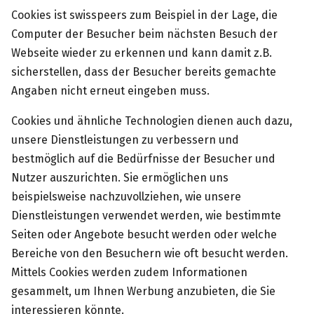
Cookies ist swisspeers zum Beispiel in der Lage, die
Computer der Besucher beim nächsten Besuch der
Webseite wieder zu erkennen und kann damit z.B.
sicherstellen, dass der Besucher bereits gemachte
Angaben nicht erneut eingeben muss.
Cookies und ähnliche Technologien dienen auch dazu,
unsere Dienstleistungen zu verbessern und
bestmöglich auf die Bedürfnisse der Besucher und
Nutzer auszurichten. Sie ermöglichen uns
beispielsweise nachzuvollziehen, wie unsere
Dienstleistungen verwendet werden, wie bestimmte
Seiten oder Angebote besucht werden oder welche
Bereiche von den Besuchern wie oft besucht werden.
Mittels Cookies werden zudem Informationen
gesammelt, um Ihnen Werbung anzubieten, die Sie
interessieren könnte.