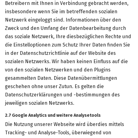
Betreibern mit Ihnen in Verbindung gebracht werden,
insbesondere wenn Sie im betreffenden sozialen
Netzwerk eingeloggt sind. Informationen über den
Zweck und den Umfang der Datenbearbeitung durch
das soziale Netzwerk, Ihre diesbezüglichen Rechte und
die Einstelloptionen zum Schutz Ihrer Daten finden Sie
in der Datenschutzrichtlinie auf der Website des
sozialen Netzwerks. Wir haben keinen Einfluss auf die
von den sozialen Netzwerken und den Plugins
gesammelten Daten. Diese Datenübermittlungen
geschehen ohne unser Zutun. Es gelten die
Datenschutzerklärungen und -bestimmungen des
jeweiligen sozialen Netzwerks.
2.7 Google Analytics und weitere Analysetools
Die Nutzung unserer Webseite wird überdies mittels
Tracking- und Analyse-Tools, überwiegend von