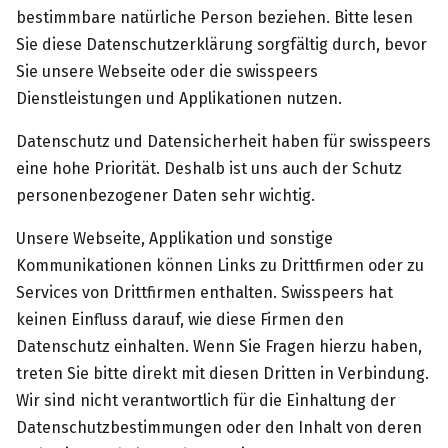
bestimmbare natürliche Person beziehen. Bitte lesen
Sie diese Datenschutzerklärung sorgfältig durch, bevor
Sie unsere Webseite oder die swisspeers
Dienstleistungen und Applikationen nutzen.
Datenschutz und Datensicherheit haben für swisspeers
eine hohe Priorität. Deshalb ist uns auch der Schutz
personenbezogener Daten sehr wichtig.
Unsere Webseite, Applikation und sonstige
Kommunikationen können Links zu Drittfirmen oder zu
Services von Drittfirmen enthalten. Swisspeers hat
keinen Einfluss darauf, wie diese Firmen den
Datenschutz einhalten. Wenn Sie Fragen hierzu haben,
treten Sie bitte direkt mit diesen Dritten in Verbindung.
Wir sind nicht verantwortlich für die Einhaltung der
Datenschutzbestimmungen oder den Inhalt von deren