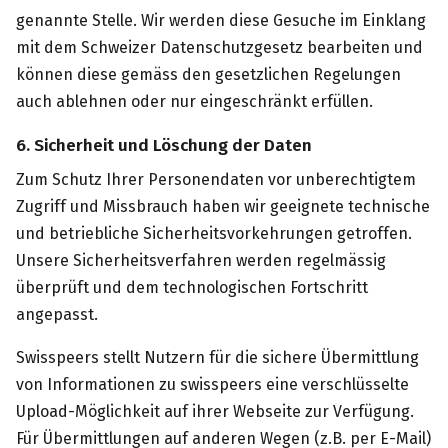
genannte Stelle. Wir werden diese Gesuche im Einklang
mit dem Schweizer Datenschutzgesetz bearbeiten und
können diese gemäss den gesetzlichen Regelungen
auch ablehnen oder nur eingeschränkt erfüllen.
6. Sicherheit und Löschung der Daten
Zum Schutz Ihrer Personendaten vor unberechtigtem
Zugriff und Missbrauch haben wir geeignete technische
und betriebliche Sicherheitsvorkehrungen getroffen.
Unsere Sicherheitsverfahren werden regelmässig
überprüft und dem technologischen Fortschritt
angepasst.
Swisspeers stellt Nutzern für die sichere Übermittlung
von Informationen zu swisspeers eine verschlüsselte
Upload-Möglichkeit auf ihrer Webseite zur Verfügung.
Für Übermittlungen auf anderen Wegen (z.B. per E-Mail)