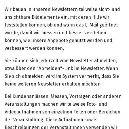
Wir bauen in unseren Newslettern teilweise sicht- und
unsichtbare Bildelemente ein, mit deren Hilfe wir
feststellen können, ob und wann das E-Mail geöffnet
wurde, damit wir messen und besser verstehen
können, wie unsere Angebote genutzt werden und
verbessert werden können.
Sie können sich jederzeit vom Newsletter abmelden,
etwa über den "Abmelden"-Link im Newsletter. Wenn
Sie sich abmelden, wird im System vermerkt, dass Sie
keine weiteren Newsletter erhalten möchten.
Bei Kundenanlässen, Messen, Vorträgen oder anderen
Veranstaltungen machen wir teilweise Foto- und
Videoaufnahmen von einzelnen Teilen oder Bereichen
der Veranstaltung. Diese Aufnahmen sowie
Beschreibungen der Veranstaltungen verwenden wir