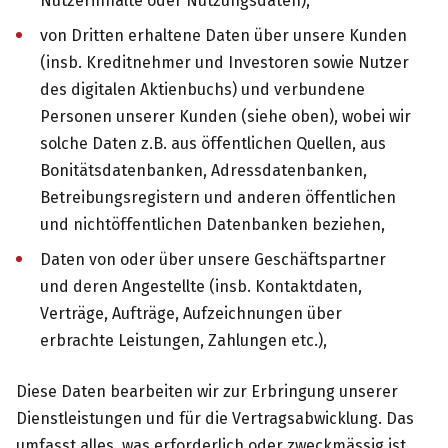
Nutzerinhalte oder Nutzungsdaten),
von Dritten erhaltene Daten über unsere Kunden
(insb. Kreditnehmer und Investoren sowie Nutzer
des digitalen Aktienbuchs) und verbundene
Personen unserer Kunden (siehe oben), wobei wir
solche Daten z.B. aus öffentlichen Quellen, aus
Bonitätsdatenbanken, Adressdatenbanken,
Betreibungsregistern und anderen öffentlichen
und nichtöffentlichen Datenbanken beziehen,
Daten von oder über unsere Geschäftspartner
und deren Angestellte (insb. Kontaktdaten,
Verträge, Aufträge, Aufzeichnungen über
erbrachte Leistungen, Zahlungen etc.),
Diese Daten bearbeiten wir zur Erbringung unserer
Dienstleistungen und für die Vertragsabwicklung. Das
umfasst alles, was erforderlich oder zweckmässig ist,