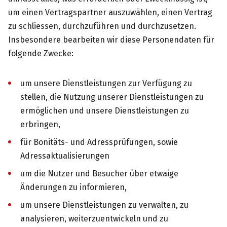
um einen Vertragspartner auszuwählen, einen Vertrag
zu schliessen, durchzuführen und durchzusetzen.
Insbesondere bearbeiten wir diese Personendaten für
folgende Zwecke:
um unsere Dienstleistungen zur Verfügung zu
stellen, die Nutzung unserer Dienstleistungen zu
ermöglichen und unsere Dienstleistungen zu
erbringen,
für Bonitäts- und Adressprüfungen, sowie
Adressaktualisierungen
um die Nutzer und Besucher über etwaige
Änderungen zu informieren,
um unsere Dienstleistungen zu verwalten, zu
analysieren, weiterzuentwickeln und zu