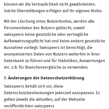
können wir die Vertraulichkeit nicht gewährleisten.
Solche Übermittlungen erfolgen auf Ihr eigenes Risiko.
Mit der Löschung eines Nutzerkontos, werden alle
Personendaten des Nutzers gelöscht, soweit
swisspeers keine gesetzliche oder vertragliche
Aufbewahrungspflicht hat und keine andere gesetzliche
Ausnahme vorliegt. Swisspeers ist berechtigt, die
anonymisierten Daten von Nutzern weiterhin in ihrer
Datenbank zu führen und für Statistiken, Auswertungen
etc. z.B. für Branchenvergleiche zu verwenden.
7. Änderungen der Datenschutzerklärung
Swisspeers behält sich vor, diese
Datenschutzbestimmungen jederzeit anzupassen. Es
gelten jeweils die aktuellen, auf der Webseite
veröffentlichten swisspeers