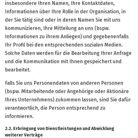
insbesondere Ihren Namen, Ihre Kontaktdaten,
Informationen über Ihre Rolle in der Organisation, in
der Sie tätig sind oder in deren Namen Sie mit uns
kommunizieren, Ihre Mitteilung an uns (bspw.
Informationen zu ihrem Anliegen) und gegebenenfalls
Ihr Profil bei den entsprechenden sozialen Medien.
Solche Daten werden für die Bearbeitung Ihrer Anfrage
und die Kommunikation mit Ihnen gespeichert und
bearbeitet.
Falls Sie uns Personendaten von anderen Personen
(bspw. Mitarbeitende oder Angehörige oder Aktionäre
Ihres Unternehmens) zukommen lassen, sind Sie dafür
verantwortlich, die Person entsprechend zu
informieren.
2.2. Erbringung von Dienstleistungen und Abwicklung
weiterer Verträge