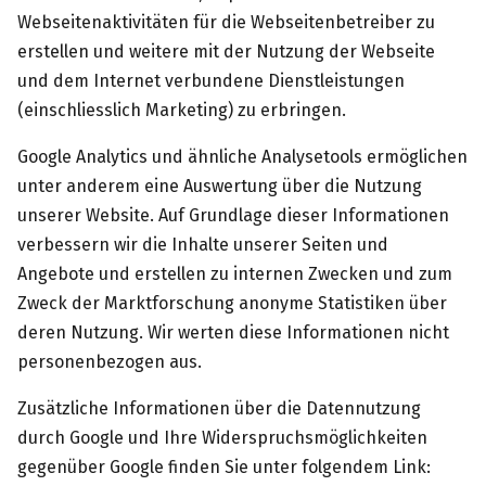
Webseitenaktivitäten für die Webseitenbetreiber zu
erstellen und weitere mit der Nutzung der Webseite
und dem Internet verbundene Dienstleistungen
(einschliesslich Marketing) zu erbringen.
Google Analytics und ähnliche Analysetools ermöglichen
unter anderem eine Auswertung über die Nutzung
unserer Website. Auf Grundlage dieser Informationen
verbessern wir die Inhalte unserer Seiten und
Angebote und erstellen zu internen Zwecken und zum
Zweck der Marktforschung anonyme Statistiken über
deren Nutzung. Wir werten diese Informationen nicht
personenbezogen aus.
Zusätzliche Informationen über die Datennutzung
durch Google und Ihre Widerspruchsmöglichkeiten
gegenüber Google finden Sie unter folgendem Link: