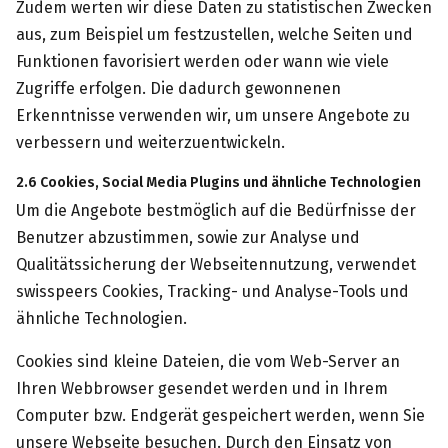
Zudem werten wir diese Daten zu statistischen Zwecken
aus, zum Beispiel um festzustellen, welche Seiten und
Funktionen favorisiert werden oder wann wie viele
Zugriffe erfolgen. Die dadurch gewonnenen
Erkenntnisse verwenden wir, um unsere Angebote zu
verbessern und weiterzuentwickeln.
2.6 Cookies, Social Media Plugins und ähnliche Technologien
Um die Angebote bestmöglich auf die Bedürfnisse der
Benutzer abzustimmen, sowie zur Analyse und
Qualitätssicherung der Webseitennutzung, verwendet
swisspeers Cookies, Tracking- und Analyse-Tools und
ähnliche Technologien.
Cookies sind kleine Dateien, die vom Web-Server an
Ihren Webbrowser gesendet werden und in Ihrem
Computer bzw. Endgerät gespeichert werden, wenn Sie
unsere Webseite besuchen. Durch den Einsatz von