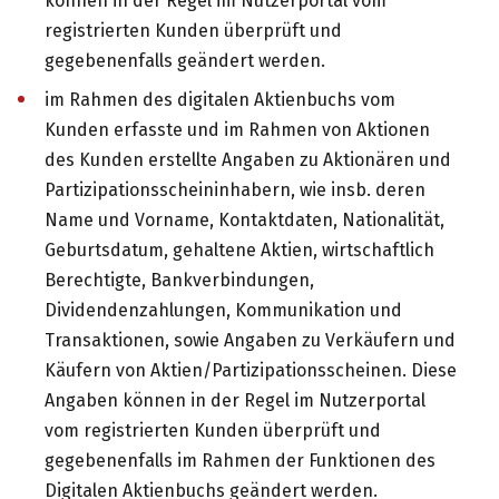
können in der Regel im Nutzerportal vom
registrierten Kunden überprüft und
gegebenenfalls geändert werden.
im Rahmen des digitalen Aktienbuchs vom
Kunden erfasste und im Rahmen von Aktionen
des Kunden erstellte Angaben zu Aktionären und
Partizipationsscheininhabern, wie insb. deren
Name und Vorname, Kontaktdaten, Nationalität,
Geburtsdatum, gehaltene Aktien, wirtschaftlich
Berechtigte, Bankverbindungen,
Dividendenzahlungen, Kommunikation und
Transaktionen, sowie Angaben zu Verkäufern und
Käufern von Aktien/Partizipationsscheinen. Diese
Angaben können in der Regel im Nutzerportal
vom registrierten Kunden überprüft und
gegebenenfalls im Rahmen der Funktionen des
Digitalen Aktienbuchs geändert werden.