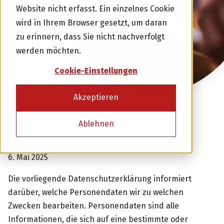
Website nicht erfasst. Ein einzelnes Cookie
wird in Ihrem Browser gesetzt, um daran
zu erinnern, dass Sie nicht nachverfolgt
werden möchten.
Cookie-Einstellungen
Akzeptieren
Ablehnen
6. Mai 2025
Die vorliegende Datenschutzerklärung informiert
darüber, welche Personendaten wir zu welchen
Zwecken bearbeiten. Personendaten sind alle
Informationen, die sich auf eine bestimmte oder