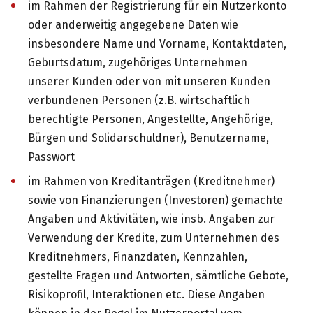
im Rahmen der Registrierung für ein Nutzerkonto
oder anderweitig angegebene Daten wie
insbesondere Name und Vorname, Kontaktdaten,
Geburtsdatum, zugehöriges Unternehmen
unserer Kunden oder von mit unseren Kunden
verbundenen Personen (z.B. wirtschaftlich
berechtigte Personen, Angestellte, Angehörige,
Bürgen und Solidarschuldner), Benutzername,
Passwort
im Rahmen von Kreditanträgen (Kreditnehmer)
sowie von Finanzierungen (Investoren) gemachte
Angaben und Aktivitäten, wie insb. Angaben zur
Verwendung der Kredite, zum Unternehmen des
Kreditnehmers, Finanzdaten, Kennzahlen,
gestellte Fragen und Antworten, sämtliche Gebote,
Risikoprofil, Interaktionen etc. Diese Angaben