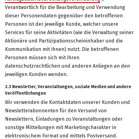
Verantwortlich für die Bearbeitung und Verwendung
dieser Personendaten gegenüber den betroffenen
Personen ist der jeweilige Kunde, welcher unsere
Services für seine Aktivitäten (wie die Verwaltung seiner
Aktionäre und Partizipationsscheininhaber und die
Kommunikation mit ihnen) nutzt. Die betroffenen
Personen müssen sich mit ihren
datenschutzrechtlichen und anderen Anliegen an den
jeweiligen Kunden wenden.
2.3 Newsletter, Veranstaltungen, soziale Medien und andere
Veröffentlichungen
Wir verwenden die Kontaktdaten unserer Kunden und
Newsletterabonnenten für den Versand von
Newslettern, Einladungen zu Veranstaltungen oder
sonstige Mitteilungen mit Marketingcharakter in
elektronischem Format und mittels Postversand.