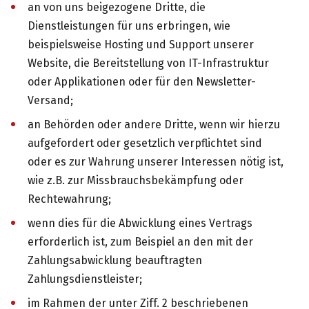
an von uns beigezogene Dritte, die
Dienstleistungen für uns erbringen, wie
beispielsweise Hosting und Support unserer
Website, die Bereitstellung von IT-Infrastruktur
oder Applikationen oder für den Newsletter-
Versand;
an Behörden oder andere Dritte, wenn wir hierzu
aufgefordert oder gesetzlich verpflichtet sind
oder es zur Wahrung unserer Interessen nötig ist,
wie z.B. zur Missbrauchsbekämpfung oder
Rechtewahrung;
wenn dies für die Abwicklung eines Vertrags
erforderlich ist, zum Beispiel an den mit der
Zahlungsabwicklung beauftragten
Zahlungsdienstleister;
im Rahmen der unter Ziff. 2 beschriebenen