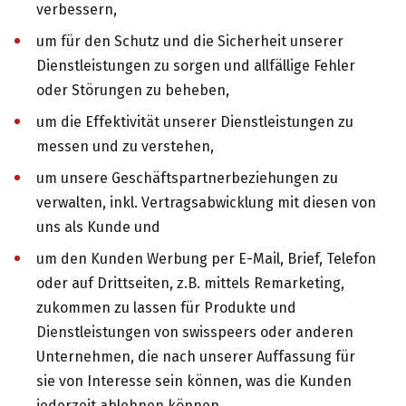
verbessern,
um für den Schutz und die Sicherheit unserer
Dienstleistungen zu sorgen und allfällige Fehler
oder Störungen zu beheben,
um die Effektivität unserer Dienstleistungen zu
messen und zu verstehen,
um unsere Geschäftspartnerbeziehungen zu
verwalten, inkl. Vertragsabwicklung mit diesen von
uns als Kunde und
um den Kunden Werbung per E-Mail, Brief, Telefon
oder auf Drittseiten, z.B. mittels Remarketing,
zukommen zu lassen für Produkte und
Dienstleistungen von swisspeers oder anderen
Unternehmen, die nach unserer Auffassung für
sie von Interesse sein können, was die Kunden
jederzeit ablehnen können.