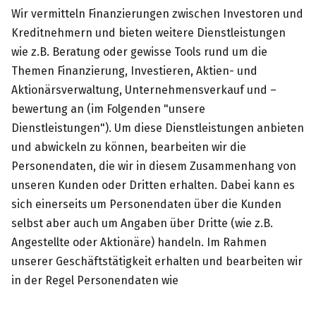
Wir vermitteln Finanzierungen zwischen Investoren und
Kreditnehmern und bieten weitere Dienstleistungen
wie z.B. Beratung oder gewisse Tools rund um die
Themen Finanzierung, Investieren, Aktien- und
Aktionärsverwaltung, Unternehmensverkauf und –
bewertung an (im Folgenden "unsere
Dienstleistungen"). Um diese Dienstleistungen anbieten
und abwickeln zu können, bearbeiten wir die
Personendaten, die wir in diesem Zusammenhang von
unseren Kunden oder Dritten erhalten. Dabei kann es
sich einerseits um Personendaten über die Kunden
selbst aber auch um Angaben über Dritte (wie z.B.
Angestellte oder Aktionäre) handeln. Im Rahmen
unserer Geschäftstätigkeit erhalten und bearbeiten wir
in der Regel Personendaten wie