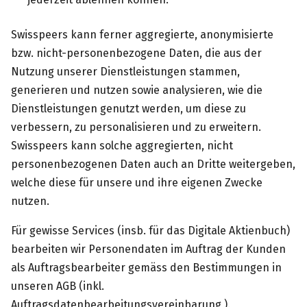
Swisspeers kann ferner aggregierte, anonymisierte
bzw. nicht-personenbezogene Daten, die aus der
Nutzung unserer Dienstleistungen stammen,
generieren und nutzen sowie analysieren, wie die
Dienstleistungen genutzt werden, um diese zu
verbessern, zu personalisieren und zu erweitern.
Swisspeers kann solche aggregierten, nicht
personenbezogenen Daten auch an Dritte weitergeben,
welche diese für unsere und ihre eigenen Zwecke
nutzen.
Für gewisse Services (insb. für das Digitale Aktienbuch)
bearbeiten wir Personendaten im Auftrag der Kunden
als Auftragsbearbeiter gemäss den Bestimmungen in
unseren AGB (inkl.
Auftragsdatenbearbeitungsvereinbarung
).