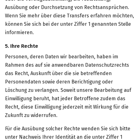
Ausübung oder Durchsetzung von Rechtsansprüchen.
Wenn Sie mehr über diese Transfers erfahren möchten,
können Sie sich bei der unter Ziffer 1 genannten Stelle
informieren.
5. Ihre Rechte
Personen, deren Daten wir bearbeiten, haben im
Rahmen des auf sie anwendbaren Datenschutzrechts
das Recht, Auskunft über die sie betreffenden
Personendaten sowie deren Berichtigung oder
Löschung zu verlangen. Soweit unsere Bearbeitung auf
Einwilligung beruht, hat jeder Betroffene zudem das
Recht, diese Einwilligung jederzeit mit Wirkung für die
Zukunft zu widerrufen.
Für die Ausübung solcher Rechte wenden Sie sich bitte
unter Nachweis Ihrer Identität an die unter Ziffer 1