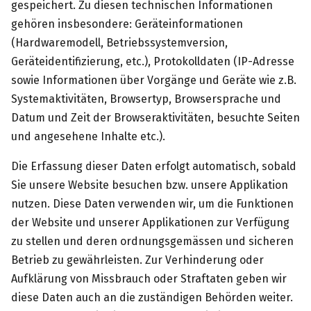
gespeichert. Zu diesen technischen Informationen
gehören insbesondere: Geräteinformationen
(Hardwaremodell, Betriebssystemversion,
Geräteidentifizierung, etc.), Protokolldaten (IP-Adresse
sowie Informationen über Vorgänge und Geräte wie z.B.
Systemaktivitäten, Browsertyp, Browsersprache und
Datum und Zeit der Browseraktivitäten, besuchte Seiten
und angesehene Inhalte etc.).
Die Erfassung dieser Daten erfolgt automatisch, sobald
Sie unsere Website besuchen bzw. unsere Applikation
nutzen. Diese Daten verwenden wir, um die Funktionen
der Website und unserer Applikationen zur Verfügung
zu stellen und deren ordnungsgemässen und sicheren
Betrieb zu gewährleisten. Zur Verhinderung oder
Aufklärung von Missbrauch oder Straftaten geben wir
diese Daten auch an die zuständigen Behörden weiter.