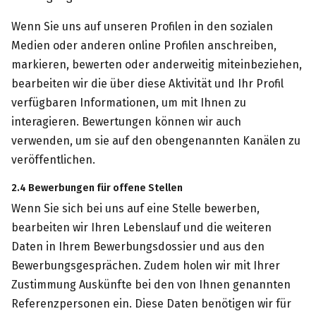
Wenn Sie uns auf unseren Profilen in den sozialen
Medien oder anderen online Profilen anschreiben,
markieren, bewerten oder anderweitig miteinbeziehen,
bearbeiten wir die über diese Aktivität und Ihr Profil
verfügbaren Informationen, um mit Ihnen zu
interagieren. Bewertungen können wir auch
verwenden, um sie auf den obengenannten Kanälen zu
veröffentlichen.
2.4 Bewerbungen für offene Stellen
Wenn Sie sich bei uns auf eine Stelle bewerben,
bearbeiten wir Ihren Lebenslauf und die weiteren
Daten in Ihrem Bewerbungsdossier und aus den
Bewerbungsgesprächen. Zudem holen wir mit Ihrer
Zustimmung Auskünfte bei den von Ihnen genannten
Referenzpersonen ein. Diese Daten benötigen wir für