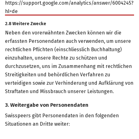
https://support.google.com/analytics/answer/6004245?
hl=de
2.8 Weitere Zwecke
Neben den vorerwähnten Zwecken können wir die
erfassten Personendaten auch verwenden, um unsere
rechtlichen Pflichten (einschliesslich Buchhaltung)
einzuhalten, unsere Rechte zu schützen und
durchzusetzen, uns im Zusammenhang mit rechtlichen
Streitigkeiten und behördlichen Verfahren zu
verteidigen sowie zur Verhinderung und Aufklärung von
Straftaten und Missbrauch unserer Leistungen.
3. Weitergabe von Personendaten
Swisspeers gibt Personendaten in den folgenden
Situationen an Dritte weiter: