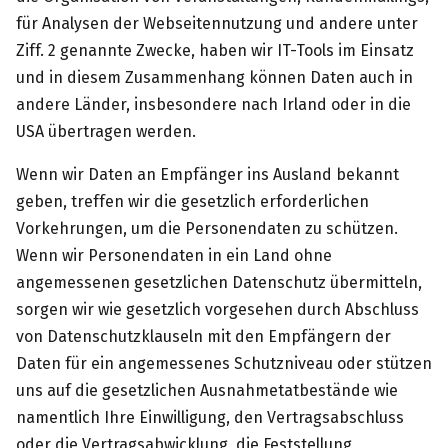
für Analysen der Webseitennutzung und andere unter
Ziff. 2 genannte Zwecke, haben wir IT-Tools im Einsatz
und in diesem Zusammenhang können Daten auch in
andere Länder, insbesondere nach Irland oder in die
USA übertragen werden.
Wenn wir Daten an Empfänger ins Ausland bekannt
geben, treffen wir die gesetzlich erforderlichen
Vorkehrungen, um die Personendaten zu schützen.
Wenn wir Personendaten in ein Land ohne
angemessenen gesetzlichen Datenschutz übermitteln,
sorgen wir wie gesetzlich vorgesehen durch Abschluss
von Datenschutzklauseln mit den Empfängern der
Daten für ein angemessenes Schutzniveau oder stützen
uns auf die gesetzlichen Ausnahmetatbestände wie
namentlich Ihre Einwilligung, den Vertragsabschluss
oder die Vertragsabwicklung, die Feststellung,