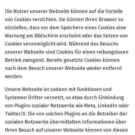
Die Nutzer unserer Webseite können auf die Vorteile
von Cookies verzichten. Sie können Ihren Browser so
einstellen, dass vor dem Speichern eines Cookies eine
Warnung am Bildschirm erscheint oder das Setzen von
Cookies verunmöglicht wird. Während des Besuchs
unserer Webseite sind Cookies für einen reibungslosen
Betrieb zwingend. Bereits gesetzte Cookies können
nach dem Besuch unserer Webseite wieder entfernt
werden.
Unsere Webseite ist sodann mit Funktionen und
Systemen Dritter vernetzt, so etwa durch Einbindung
von Plugins sozialer Netzwerke wie Meta, LinkedIn oder
Twitter/X. Die von solchen Plugins an die Betreiber der
sozialen Netzwerke übermittelten Informationen über
Ihren Besuch auf unserer Webseite können von diesen