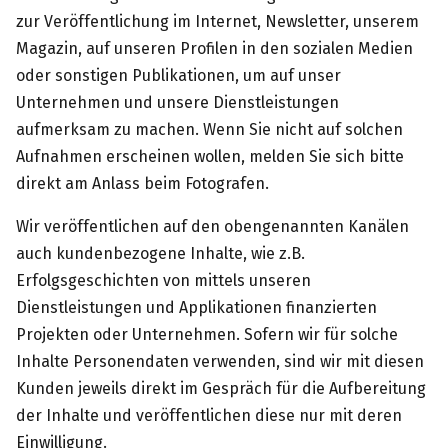
zur Veröffentlichung im Internet, Newsletter, unserem
Magazin, auf unseren Profilen in den sozialen Medien
oder sonstigen Publikationen, um auf unser
Unternehmen und unsere Dienstleistungen
aufmerksam zu machen. Wenn Sie nicht auf solchen
Aufnahmen erscheinen wollen, melden Sie sich bitte
direkt am Anlass beim Fotografen.
Wir veröffentlichen auf den obengenannten Kanälen
auch kundenbezogene Inhalte, wie z.B.
Erfolgsgeschichten von mittels unseren
Dienstleistungen und Applikationen finanzierten
Projekten oder Unternehmen. Sofern wir für solche
Inhalte Personendaten verwenden, sind wir mit diesen
Kunden jeweils direkt im Gespräch für die Aufbereitung
der Inhalte und veröffentlichen diese nur mit deren
Einwilligung.