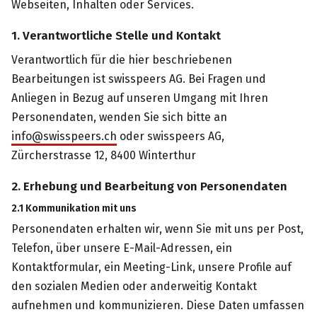
Webseiten, Inhalten oder Services.
1. Verantwortliche Stelle und Kontakt
Verantwortlich für die hier beschriebenen
Bearbeitungen ist swisspeers AG. Bei Fragen und
Anliegen in Bezug auf unseren Umgang mit Ihren
Personendaten, wenden Sie sich bitte an
info@swisspeers.ch
oder
swisspeers AG
,
Zürcherstrasse 12
,
8400
Winterthur
2. Erhebung und Bearbeitung von Personendaten
2.1 Kommunikation mit uns
Personendaten erhalten wir, wenn Sie mit uns per Post,
Telefon, über unsere E-Mail-Adressen, ein
Kontaktformular, ein Meeting-Link, unsere Profile auf
den sozialen Medien oder anderweitig Kontakt
aufnehmen und kommunizieren. Diese Daten umfassen