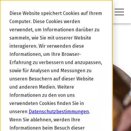
Diese Website speichert Cookies auf Ihrem
Computer. Diese Cookies werden
verwendet, um Informationen darüber zu
Datenschutz
sammeln, wie Sie mit unserer Website
interagieren. Wir verwenden diese
Bestimmungen
Informationen, um Ihre Browser-
Erfahrung zu verbessern und anzupassen,
sowie für Analysen und Messungen zu
unseren Besuchern auf dieser Website
und anderen Medien. Weitere
Informationen zu den von uns
verwendeten Cookies finden Sie in
unseren
Datenschutzbestimmungen
.
Wenn Sie ablehnen, werden Ihre
Informationen beim Besuch dieser