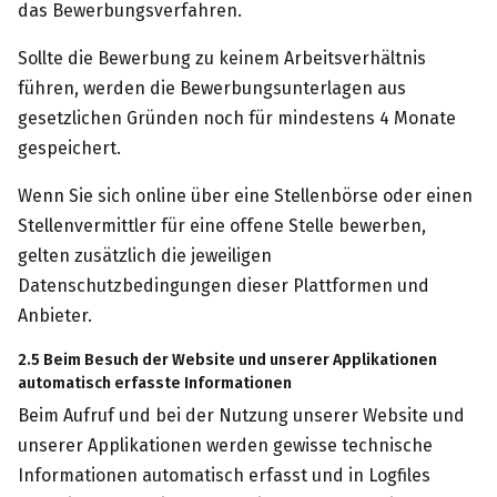
das Bewerbungsverfahren.
Sollte die Bewerbung zu keinem Arbeitsverhältnis
führen, werden die Bewerbungsunterlagen aus
gesetzlichen Gründen noch für mindestens 4 Monate
gespeichert.
Wenn Sie sich online über eine Stellenbörse oder einen
Stellenvermittler für eine offene Stelle bewerben,
gelten zusätzlich die jeweiligen
Datenschutzbedingungen dieser Plattformen und
Anbieter.
2.5 Beim Besuch der Website und unserer Applikationen
automatisch erfasste Informationen
Beim Aufruf und bei der Nutzung unserer Website und
unserer Applikationen werden gewisse technische
Informationen automatisch erfasst und in Logfiles