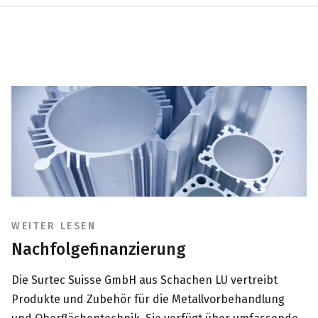
WEITER LESEN
Nachfolgefinanzierung
Die Surtec Suisse GmbH aus Schachen LU vertreibt
Produkte und Zubehör für die Metallvorbehandlung