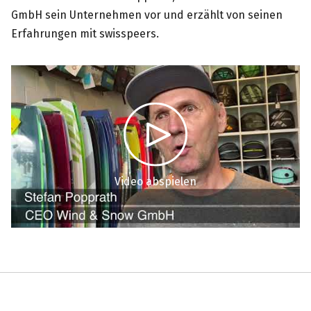
GmbH sein Unternehmen vor und erzählt von seinen
Erfahrungen mit swisspeers.
Video abspielen