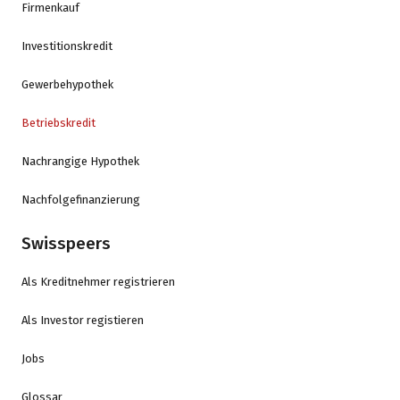
Firmenkauf
Investitionskredit
Gewerbehypothek
Betriebskredit
Nachrangige Hypothek
Nachfolgefinanzierung
Swisspeers
Als Kreditnehmer registrieren
Als Investor registieren
Jobs
Glossar