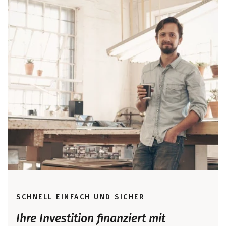
SCHNELL EINFACH UND SICHER
Ihre Investition finanziert mit