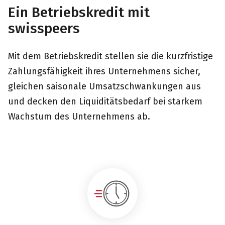
Ein Betriebskredit mit
swisspeers
Mit dem Betriebskredit stellen sie die kurzfristige
Zahlungsfähigkeit ihres Unternehmens sicher,
gleichen saisonale Umsatzschwankungen aus
und decken den Liquiditätsbedarf bei starkem
Wachstum des Unternehmens ab.