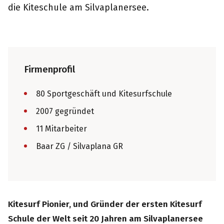
die Kiteschule am Silvaplanersee.
Firmenprofil
80 Sportgeschäft und Kitesurfschule
2007 gegründet
11 Mitarbeiter
Baar ZG / Silvaplana GR
Kitesurf Pionier, und Gründer der ersten Kitesurf
Schule der Welt seit 20 Jahren am Silvaplanersee