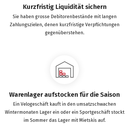
Kurzfristig Liquidität sichern
Sie haben grosse Debitorenbestände mit langen
Zahlungszielen, denen kurzfristige Verpflichtungen
gegenüberstehen.
Warenlager aufstocken für die Saison
Ein Velogeschäft kauft in den umsatzschwachen
Wintermonaten Lager ein oder ein Sportgeschäft stockt
im Sommer das Lager mit Mietskis auf.