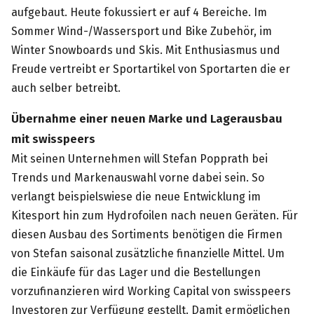
aufgebaut. Heute fokussiert er auf 4 Bereiche. Im
Sommer Wind-/Wassersport und Bike Zubehör, im
Winter Snowboards und Skis. Mit Enthusiasmus und
Freude vertreibt er Sportartikel von Sportarten die er
auch selber betreibt.
Übernahme einer neuen Marke und Lagerausbau
mit swisspeers
Mit seinen Unternehmen will Stefan Popprath bei
Trends und Markenauswahl vorne dabei sein. So
verlangt beispielswiese die neue Entwicklung im
Kitesport hin zum Hydrofoilen nach neuen Geräten. Für
diesen Ausbau des Sortiments benötigen die Firmen
von Stefan saisonal zusätzliche finanzielle Mittel. Um
die Einkäufe für das Lager und die Bestellungen
vorzufinanzieren wird Working Capital von swisspeers
Investoren zur Verfügung gestellt. Damit ermöglichen