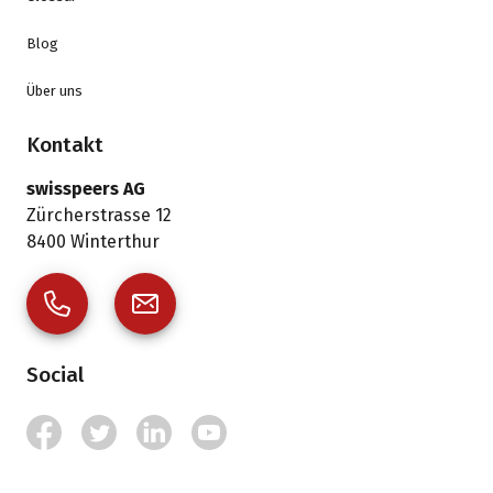
Blog
Über uns
Kontakt
swisspeers AG
Zürcherstrasse 12
8400
Winterthur
Social