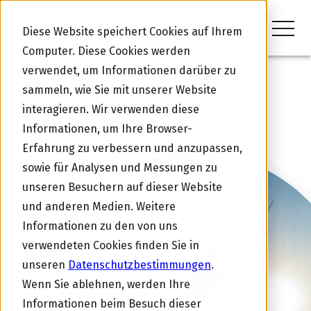
Diese Website speichert Cookies auf Ihrem
Computer. Diese Cookies werden
verwendet, um Informationen darüber zu
ERFAHRUNGEN MIT SWISSPEERS
sammeln, wie Sie mit unserer Website
Wind & Snow GmbH
interagieren. Wir verwenden diese
Informationen, um Ihre Browser-
Betriebskredit
Erfahrung zu verbessern und anzupassen,
sowie für Analysen und Messungen zu
unseren Besuchern auf dieser Website
und anderen Medien. Weitere
Informationen zu den von uns
verwendeten Cookies finden Sie in
unseren
Datenschutzbestimmungen
.
Wenn Sie ablehnen, werden Ihre
Informationen beim Besuch dieser