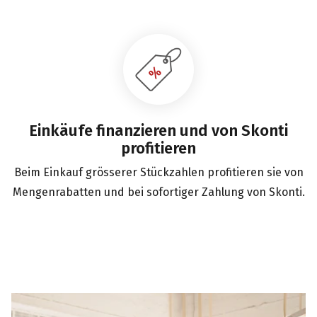
Einkäufe finanzieren und von Skonti
profitieren
Beim Einkauf grösserer Stückzahlen profitieren sie von
Mengenrabatten und bei sofortiger Zahlung von Skonti.