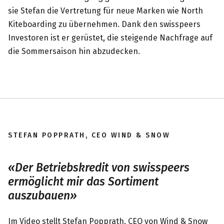
sie Stefan die Vertretung für neue Marken wie North
Kiteboarding zu übernehmen. Dank den swisspeers
Investoren ist er gerüstet, die steigende Nachfrage auf
die Sommersaison hin abzudecken.
STEFAN POPPRATH, CEO WIND & SNOW
Der Betriebskredit von swisspeers
ermöglicht mir das Sortiment
auszubauen
Im Video stellt Stefan Popprath, CEO von Wind & Snow