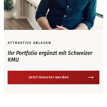
ATTRAKTIVE ANLAGEN
Ihr Portfolio ergänzt mit Schweizer
KMU
Jetzt Investor werden