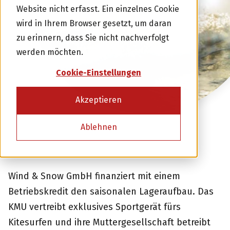
Website nicht erfasst. Ein einzelnes Cookie
wird in Ihrem Browser gesetzt, um daran
zu erinnern, dass Sie nicht nachverfolgt
werden möchten.
Cookie-Einstellungen
Akzeptieren
Ablehnen
Wind & Snow GmbH finanziert mit einem
Betriebskredit den saisonalen Lageraufbau. Das
KMU vertreibt exklusives Sportgerät fürs
Kitesurfen und ihre Muttergesellschaft betreibt