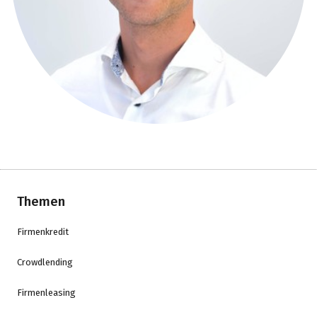
Themen
Firmenkredit
Crowdlending
Firmenleasing