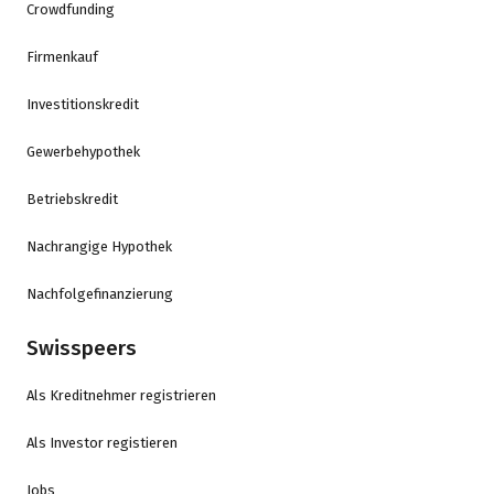
Crowdfunding
Firmenkauf
Investitionskredit
Gewerbehypothek
Betriebskredit
Nachrangige Hypothek
Nachfolgefinanzierung
Swisspeers
Als Kreditnehmer registrieren
Als Investor registieren
Jobs