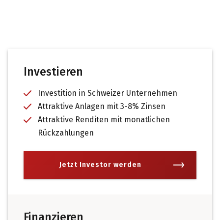
Investieren
Investition in Schweizer Unternehmen
Attraktive Anlagen mit 3-8% Zinsen
Attraktive Renditen mit monatlichen
Rückzahlungen
Jetzt Investor werden
Finanzieren