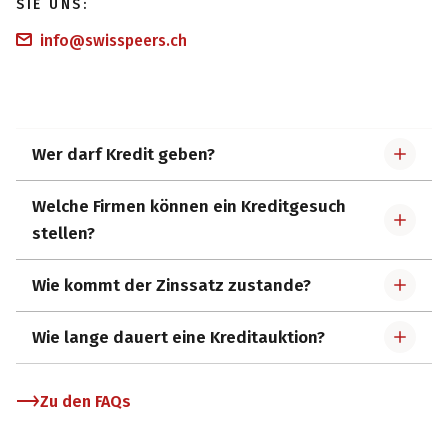
SIE UNS:
info@swisspeers.ch
Wer darf Kredit geben?
Welche Firmen können ein Kreditgesuch
stellen?
Wie kommt der Zinssatz zustande?
Wie lange dauert eine Kreditauktion?
Zu den FAQs