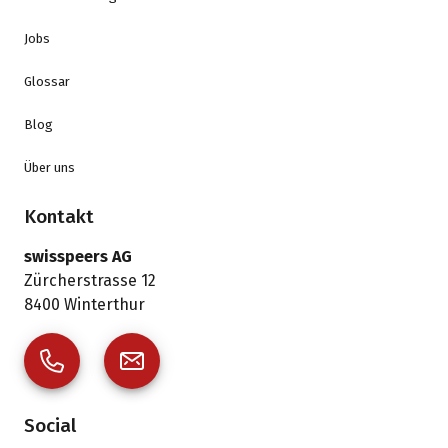
Jobs
Glossar
Blog
Über uns
Kontakt
swisspeers AG
Zürcherstrasse 12
8400
Winterthur
Social