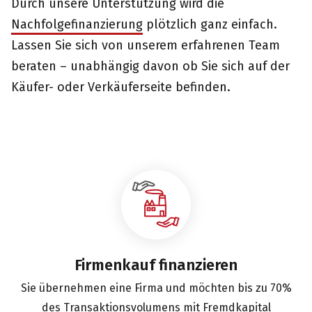
Durch unsere Unterstützung wird die
Nachfolgefinanzierung
plötzlich ganz einfach.
Lassen Sie sich von unserem erfahrenen Team
beraten – unabhängig davon ob Sie sich auf der
Käufer- oder Verkäuferseite befinden.
Firmenkauf finanzieren
Sie übernehmen eine Firma und möchten bis zu 70%
des Transaktionsvolumens mit Fremdkapital