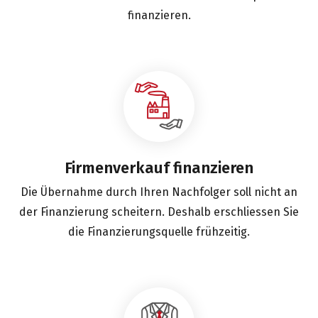
finanzieren.
Firmenverkauf finanzieren
Die Übernahme durch Ihren Nachfolger soll nicht an
der Finanzierung scheitern. Deshalb erschliessen Sie
die Finanzierungsquelle frühzeitig.