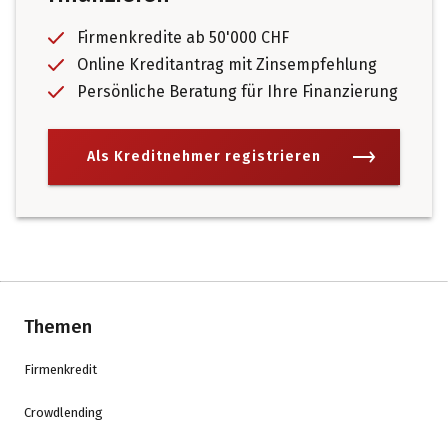
Firmenkredite ab 50'000 CHF
Online Kreditantrag mit Zinsempfehlung
Persönliche Beratung für Ihre Finanzierung
Als Kreditnehmer registrieren
Themen
Firmenkredit
Crowdlending