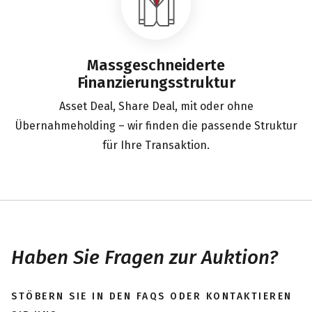
Massgeschneiderte
Finanzierungsstruktur
Asset Deal, Share Deal, mit oder ohne
Übernahmeholding – wir finden die passende Struktur
für Ihre Transaktion.
Haben Sie Fragen zur Auktion?
STÖBERN SIE IN DEN FAQS ODER KONTAKTIEREN