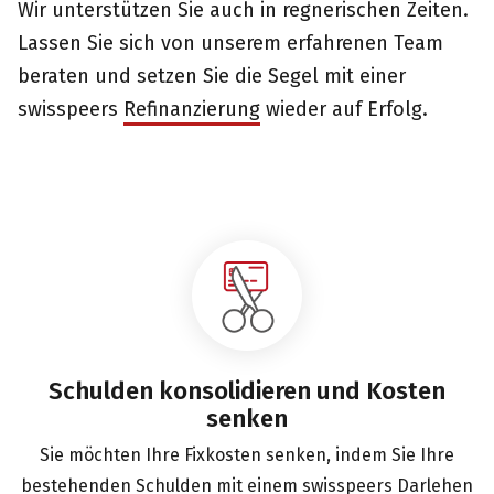
Wir unterstützen Sie auch in regnerischen Zeiten.
Lassen Sie sich von unserem erfahrenen Team
beraten und setzen Sie die Segel mit einer
swisspeers
Refinanzierung
wieder auf Erfolg.
Schulden konsolidieren und Kosten
senken
Sie möchten Ihre Fixkosten senken, indem Sie Ihre
bestehenden Schulden mit einem swisspeers Darlehen