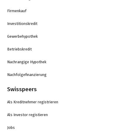
Firmenkauf
Investitionskredit
Gewerbehypothek
Betriebskredit
Nachrangige Hypothek
Nachfolgefinanzierung
Swisspeers
Als Kreditnehmer registrieren
Als Investor registieren
Jobs