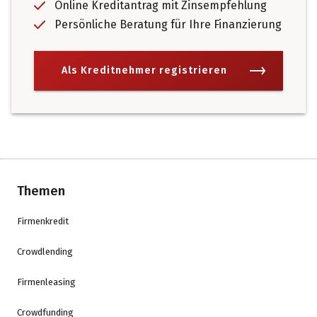
Online Kreditantrag mit Zinsempfehlung
Persönliche Beratung für Ihre Finanzierung
Als Kreditnehmer registrieren
Themen
Firmenkredit
Crowdlending
Firmenleasing
Crowdfunding