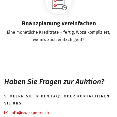
Finanzplanung vereinfachen
Eine monatliche Kreditrate – fertig. Wozu kompliziert,
wenn’s auch einfach geht?
Haben Sie Fragen zur Auktion?
STÖBERN SIE IN DEN FAQS ODER KONTAKTIEREN
SIE UNS:
info@swisspeers.ch