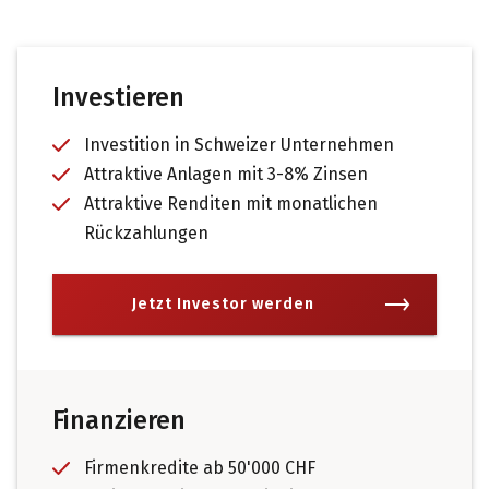
Investieren
Investition in Schweizer Unternehmen
Attraktive Anlagen mit 3-8% Zinsen
Attraktive Renditen mit monatlichen
Rückzahlungen
Jetzt Investor werden
Finanzieren
Firmenkredite ab 50'000 CHF