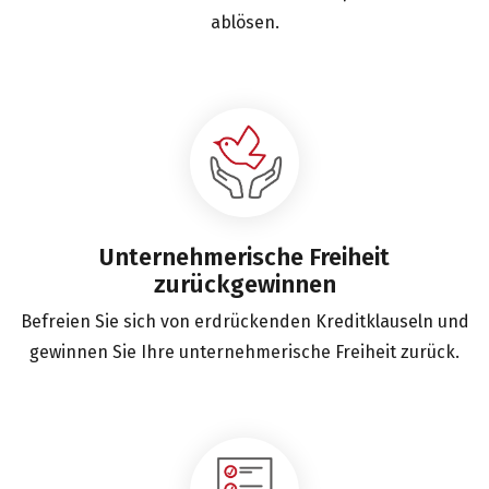
ablösen.
Unternehmerische Freiheit
zurückgewinnen
Befreien Sie sich von erdrückenden Kreditklauseln und
gewinnen Sie Ihre unternehmerische Freiheit zurück.