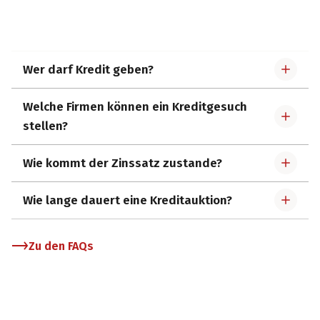
Wer darf Kredit geben?
Welche Firmen können ein Kreditgesuch
stellen?
Wie kommt der Zinssatz zustande?
Wie lange dauert eine Kreditauktion?
Zu den FAQs